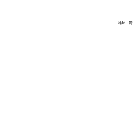
地址：河北省