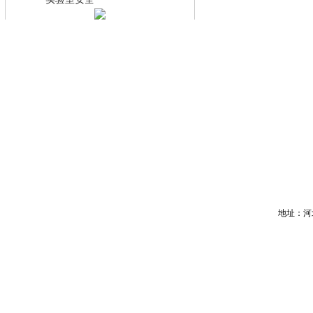
·
地址：河北省