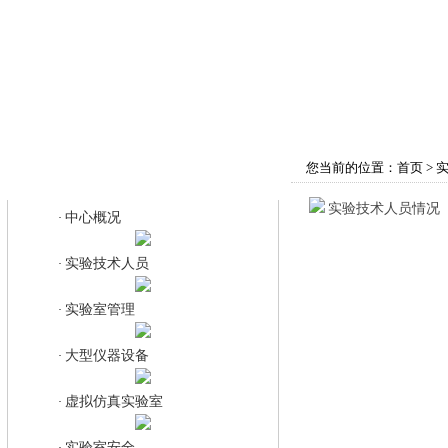
首页
学院概况
师资队伍
教育教学
您当前的位置：
首页
>
实验技术人员
实验技术人员情况
中心概况
·
实验技术人员
·
实验室管理
·
大型仪器设备
·
虚拟仿真实验室
·
实验室安全