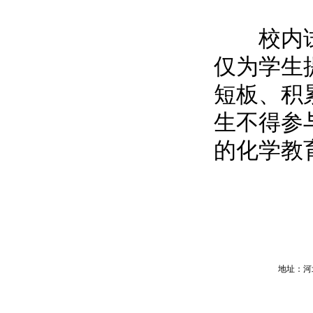
校内试讲
仅为学生
短板、积
生不得参
的化学教
地址：河北省