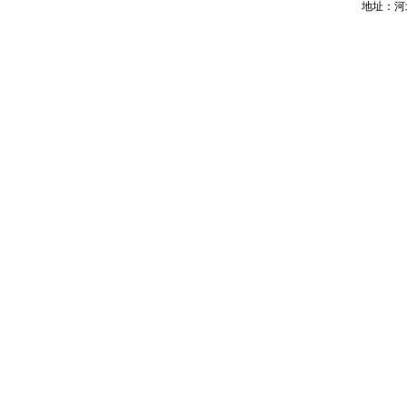
地址：河北省