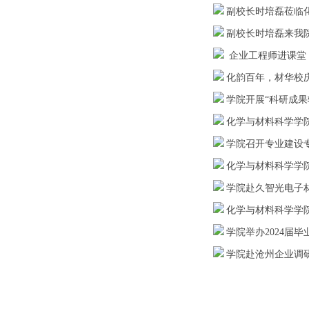
副校长时培磊莅临
副校长时培磊来我
企业工程师进课堂
化韵百年，材华校
学院开展“科研成果
化学与材料科学学
学院召开专业建设
化学与材料科学学
学院赴久智光电子
化学与材料科学学院
学院举办2024届
学院赴沧州企业调