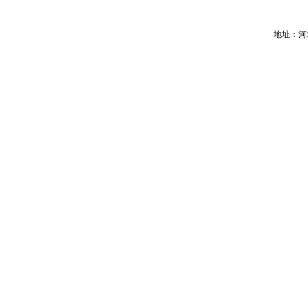
地址：河北省