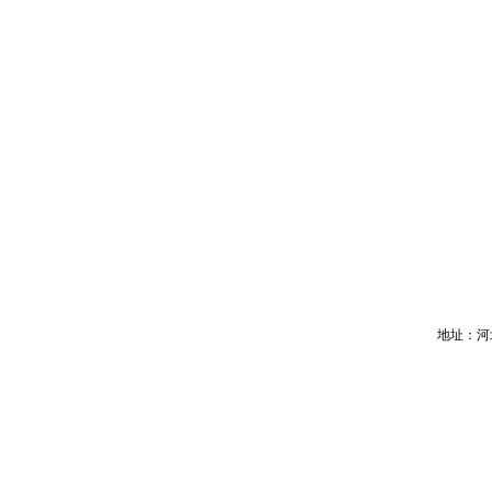
地址：河北省