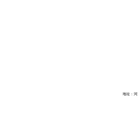
地址：河北省