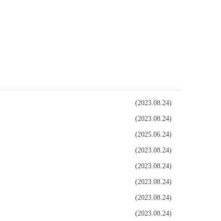
工作
校友平台
下载专区
学院首页
(2023.08.24)
(2023.08.24)
(2025.06.24)
(2023.08.24)
(2023.08.24)
(2023.08.24)
(2023.08.24)
(2023.08.24)