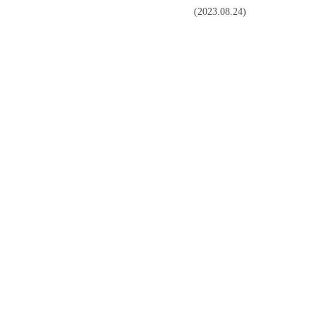
(2023.08.24)