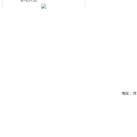
·
地址：河北省