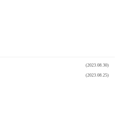
工作
校友平台
下载专区
学院首页
(2023.08.30)
(2023.08.25)