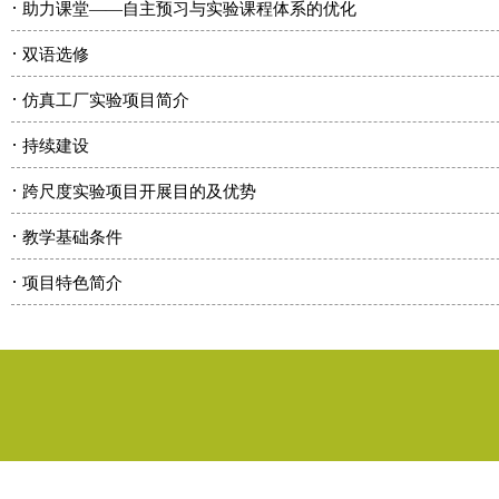
·
助力课堂——自主预习与实验课程体系的优化
·
双语选修
·
仿真工厂实验项目简介
·
持续建设
·
跨尺度实验项目开展目的及优势
·
教学基础条件
·
项目特色简介