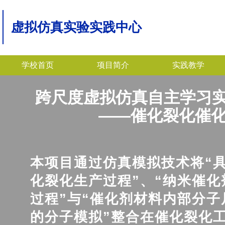
虚拟仿真实验实践中心
学校首页
项目简介
实践教学
跨尺度虚拟仿真自主学习
——催化裂化催化剂合
本项目通过仿真模拟技术将“
化裂化生产过程”、“纳米催化
过程”与“催化剂材料内部分子
的分子模拟”整合在催化裂化