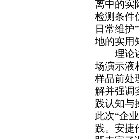
离中的实
检测条件
日常维护
地的实用
理论讲解
场演示液
样品前处
解并强调
践认知与
此次“企
践。安捷