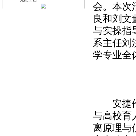
·
会。本次
良和刘文
与实操指
系主任刘
学专业全
安捷伦科
与高校育
离原理与