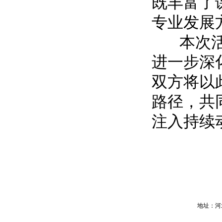
既丰富了
专业发展
本次活动
进一步深
双方将以
路径，共
注入持续
地址：河北省