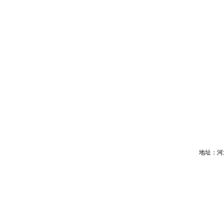
地址：河北省