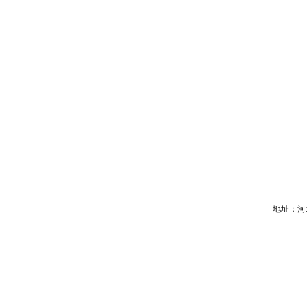
地址：河北省