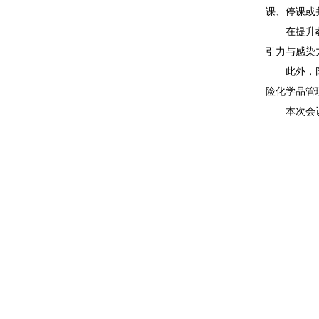
课、停课或
在提升
引力与感染
此外，
险化学品管
本次会