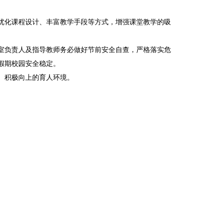
优化课程设计、丰富教学手段等方式，增强课堂教学的吸
室负责人及指导教师务必做好节前安全自查，严格落实危
假期校园安全稳定。
、积极向上的育人环境。