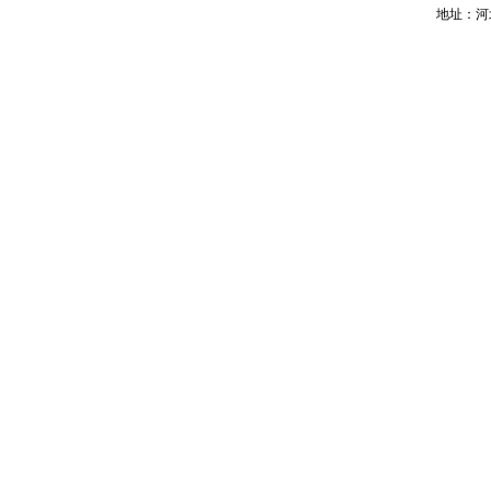
地址：河北省