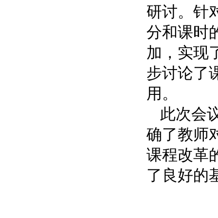
研讨。针
分和课时
加，实现
步讨论了
用。
此次会
确了教师
课程改革
了良好的