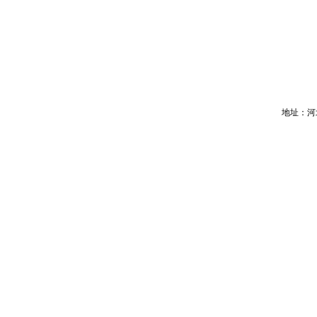
地址：河北省