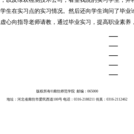
了学生在实习点的实习情况。然后还向学生询问了毕业
，虚心向指导老师请教，通过毕业实习，提高职业素养
版权所有
©
廊坊师范学院 邮编：065000
地址：河北省廊坊市爱民西道100号 电话：0316-2188211 传真：0316-2112462