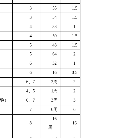
3
55
1.5
3
54
1.5
4
38
1
4
50
1.5
5
48
1.5
5
64
2
6
32
1
6
16
0.5
6
、
7
2
周
2
4
、
5
1
周
2
验）
6
、
7
3
周
3
7
6
周
6
16
8
16
周