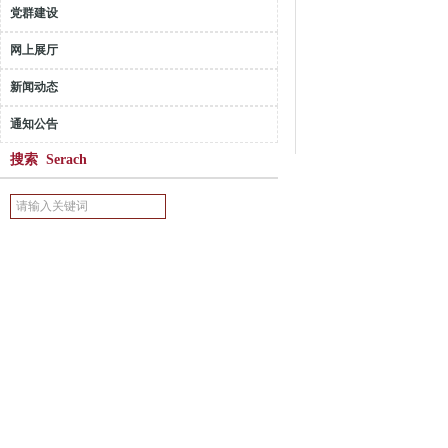
党群建设
网上展厅
新闻动态
通知公告
搜索 Serach
2