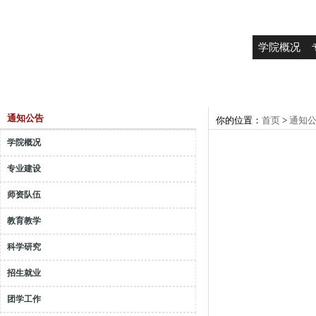
学院概况
通知公告
你的位置：
首页
>
通知
学院概况
专业建设
师资队伍
教育教学
科学研究
招生就业
团学工作