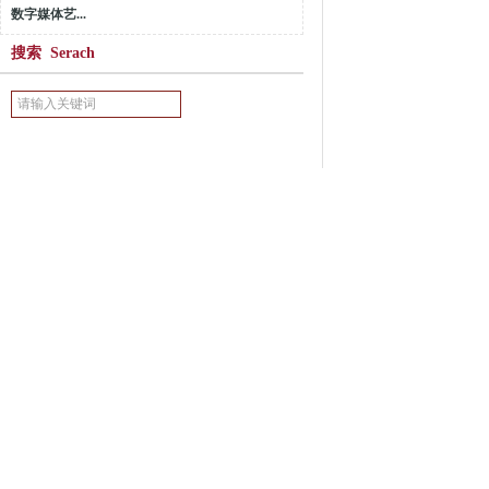
数字媒体艺...
搜索 Serach
2