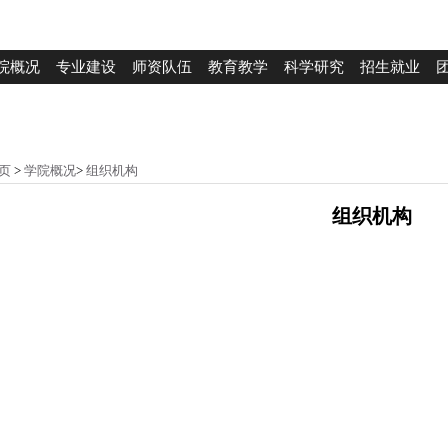
院概况
专业建设
师资队伍
教育教学
科学研究
招生就业
页
>
学院概况
>
组织机构
组织机构