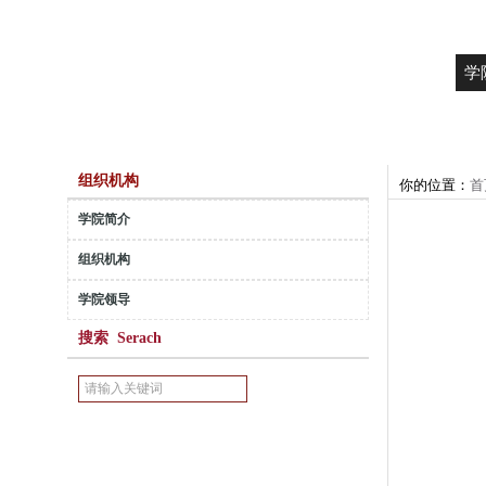
学
组织机构
你的位置：
首
学院简介
组织机构
学院领导
搜索 Serach