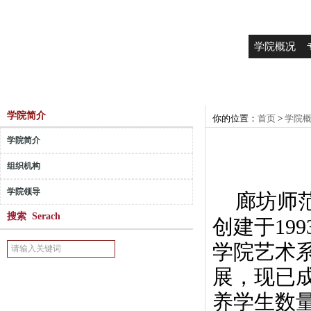
学院概况
学院简介
你的位置：
首页
>
学院
学院简介
组织机构
学院领导
廊坊师
搜索 Serach
创建于19
学院艺术
展，现已
养学生数