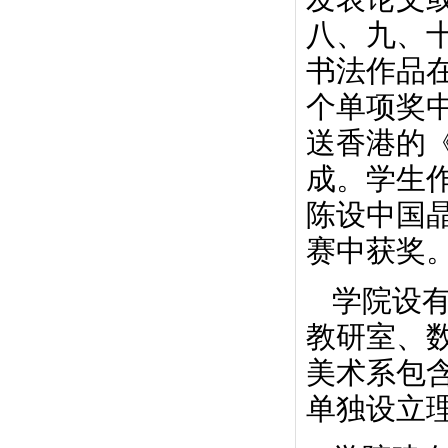
八、九、
书法作品
个单项奖
送香港的
成。学生
陈设中国
赛中获奖
学院设
教研室、
美术系包
单独设立