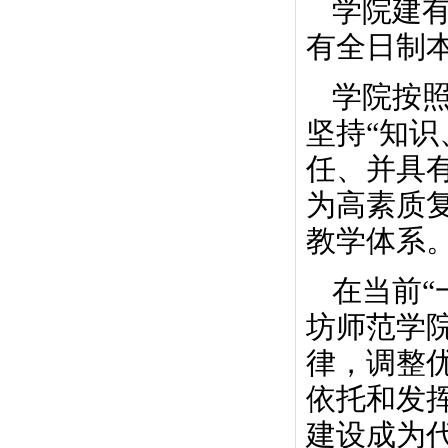
学院建
有全日制本
学院按照
坚持“知识
任、并具
为高素质
教学体系
在当前“
坊师范学
律，调整
依托和发
建设成为