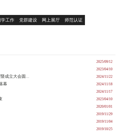
团学工作
党群建设
网上展厅
师范认证
2025/09/12
2023/04/10
成立大会圆...
2024/11/22
落幕
2024/11/18
2024/11/17
束
2023/04/10
2020/01/01
2019/11/29
2019/11/04
2019/10/25