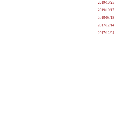
2019/10/25
2019/10/17
2019/03/18
2017/12/14
2017/12/04