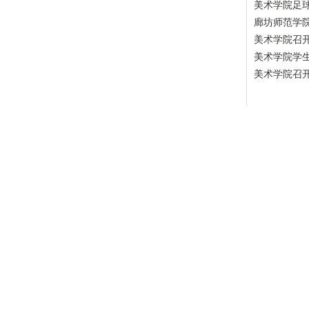
美术学院足
廊坊师范学
美术学院召
美术学院学
美术学院召