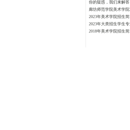
你的疑惑，我们来解答！
廊坊师范学院美术学院
2023年美术学院招生
2023年大类招生学生
2018年美术学院招生
2