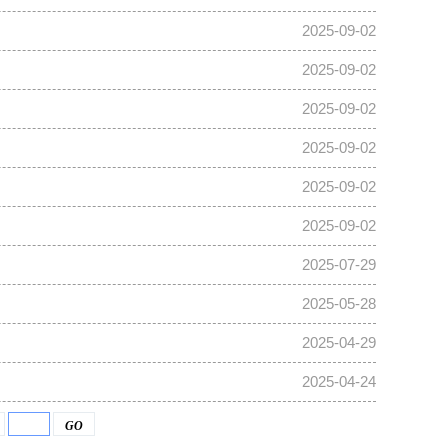
2025-09-02
2025-09-02
2025-09-02
2025-09-02
2025-09-02
2025-09-02
2025-07-29
2025-05-28
2025-04-29
2025-04-24
GO