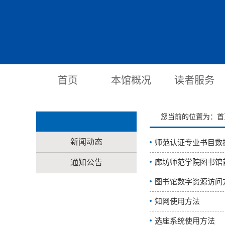
首页
本馆概况
读者服务
您当前的位置为：
首
新闻动态
师范认证专业书目数
廊坊师范学院图书馆
通知公告
图书馆数字资源访问
知网使用方法
选座系统使用方法