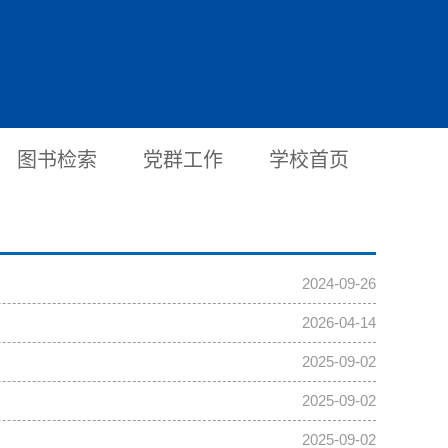
图书检索
党群工作
学校首页
2024-09-26
2026-04-14
2025-09-02
2025-09-02
2025-09-02