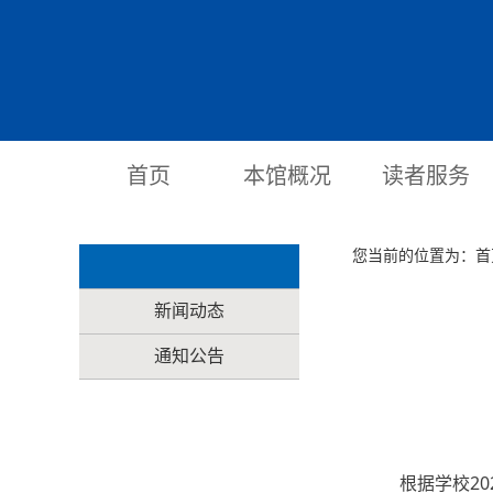
首页
本馆概况
读者服务
您当前的位置为：
首
新闻动态
通知公告
根据学校2025