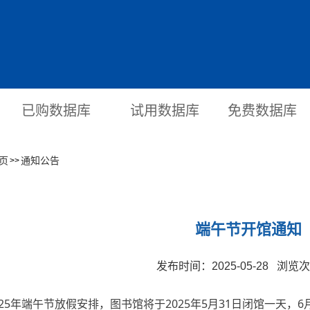
已购数据库
试用数据库
免费数据库
页
通知公告
>>
端午节开馆通知
发布时间：2025-05-28 浏览
年端午节放假安排，图书馆将于2025年5月31日闭馆一天，6