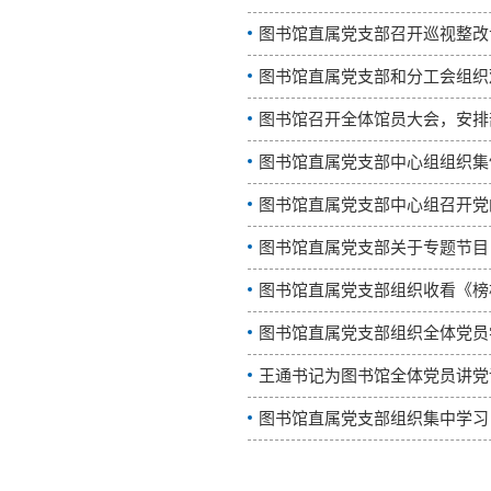
图书馆直属党支部召开巡视整改
图书馆直属党支部和分工会组织
图书馆召开全体馆员大会，安排
图书馆直属党支部中心组组织集
图书馆直属党支部中心组召开党
图书馆直属党支部关于专题节目
图书馆直属党支部组织收看《榜
图书馆直属党支部组织全体党员
王通书记为图书馆全体党员讲党
图书馆直属党支部组织集中学习