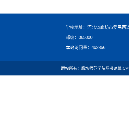
学校地址：河北省廊坊市爱民西道
邮编：065000
本站访问量：492856
版权所有：廊坊师范学院图书馆
冀ICP