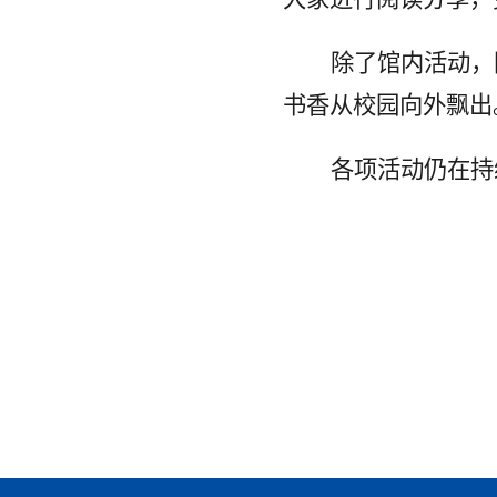
除了馆内活动，
书香从校园向外飘出
各项活动仍在持