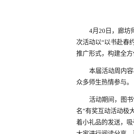
4月20日，廊
次活动以“以书赴春
推广形式，构建全方
本届活动周内容
众多师生热情参与。
活动期间，图书
名”有奖互动活动极
着小礼品的发送，吸
大家进行阅读分享，