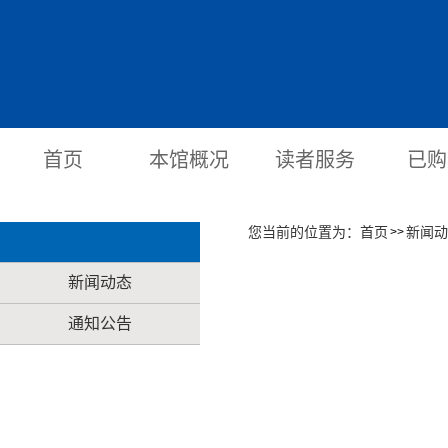
首页
本馆概况
读者服务
已购
您当前的位置为：
首页
新闻动
>>
新闻动态
通知公告