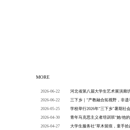
MORE
>>
团情快讯
2026-06-22
河北省第八届大学生艺术展演廊
2026-06-22
三下乡｜“产教融合拓视野，非遗
2026-05-25
学校举行2026年“三下乡”暑期社
2026-04-30
青年马克思主义者培训班“她/他
2026-04-27
大学生服务社“草木留痕，童手拾