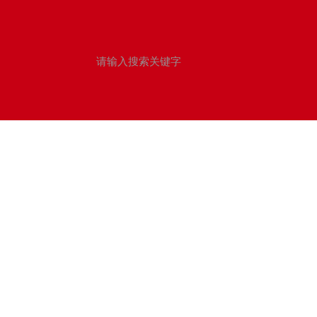
理论学习
学校首页