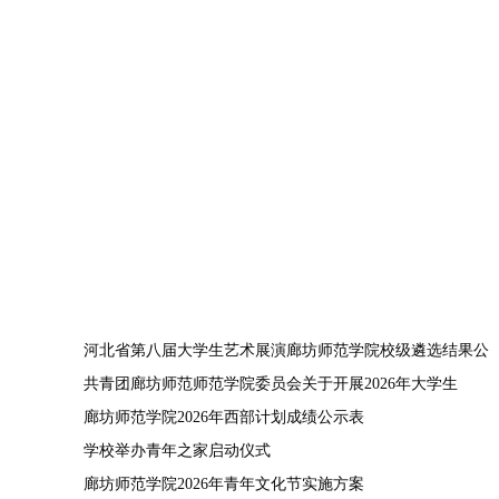
通知公告
河北省第八届大学生艺术展演廊坊师范学院校级遴选结果公
共青团廊坊师范师范学院委员会关于开展2026年大学生
廊坊师范学院2026年西部计划成绩公示表
学校举办青年之家启动仪式
廊坊师范学院2026年青年文化节实施方案