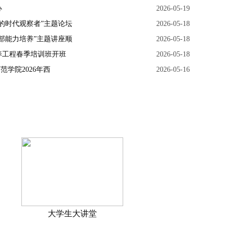
办
2026-05-19
的时代观察者”主题论坛
2026-05-18
部能力培养”主题讲座顺
2026-05-18
培养工程春季培训班开班
2026-05-18
范学院2026年西
2026-05-16