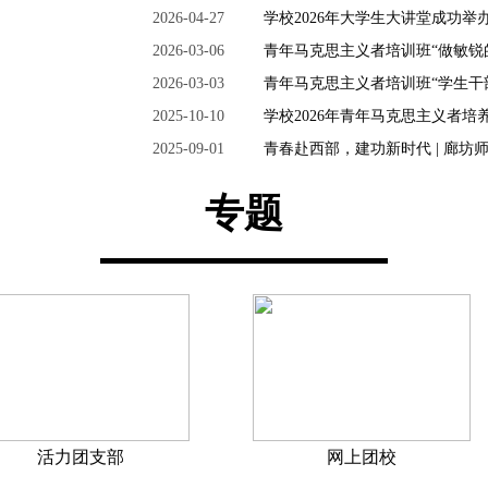
2026-04-27
学校2026年大学生大讲堂成功举
2026-03-06
青年马克思主义者培训班“做敏锐
2026-03-03
青年马克思主义者培训班“学生干
2025-10-10
学校2026年青年马克思主义者
2025-09-01
青春赴西部，建功新时代 | 廊坊师
专题