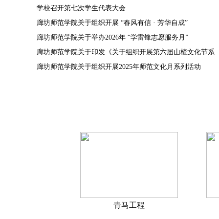
学校召开第七次学生代表大会
廊坊师范学院关于组织开展 “春风有信 · 芳华自成”
廊坊师范学院关于举办2026年 “学雷锋志愿服务月”
廊坊师范学院关于印发《关于组织开展第六届山楂文化节系
廊坊师范学院关于组织开展2025年师范文化月系列活动