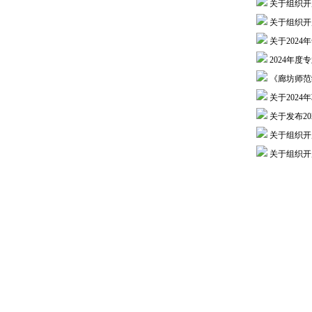
关于组织开
关于组织开
关于202
2024年
《廊坊师范
关于202
关于发布2
关于组织开
关于组织开