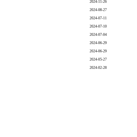
2024-11-26
2024-08-27
2024-07-11
2024-07-10
2024-07-04
2024-06-29
2024-06-29
2024-05-27
2024-02-28