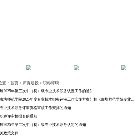
风
师资建设
教师发展
人事
位置：
首页
>
师资建设
>
职称评聘
展2025年第三次中（初）级专业技术职务认定工作的通知
廊坊师范学院2025年度专业技术职务评审工作实施方案》和《廊坊师范学院专业...
5年专业技术职务评审资格审核工作安排的通知
5年职称评审预报名的通知
展2025年第二次中（初）级专业技术职务认定的通知
关政策文件