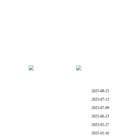
管理
服务指南
学院首页
2025-08-25
2025-07-12
2025-07-09
2025-06-23
2025-05-27
2025-01-16