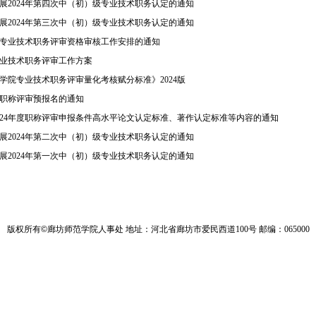
展2024年第四次中（初）级专业技术职务认定的通知
展2024年第三次中（初）级专业技术职务认定的通知
4年专业技术职务评审资格审核工作安排的通知
度专业技术职务评审工作方案
学院专业技术职务评审量化考核赋分标准》2024版
4年职称评审预报名的通知
024年度职称评审申报条件高水平论文认定标准、著作认定标准等内容的通知
展2024年第二次中（初）级专业技术职务认定的通知
展2024年第一次中（初）级专业技术职务认定的通知
版权所有
©
廊坊师范学院人事处 地址：河北省廊坊市爱民西道100号 邮编：065000