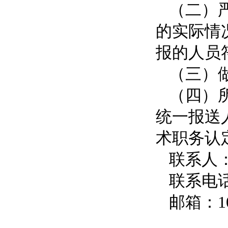
（二）
的实际情
报的人员
（三）
（四）所
统一报送
术职务认
联系人
联系电话：
邮箱：
1