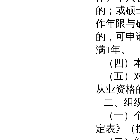
的；或硕
作年限与
的，可申
满1年。
（四）
（五）
从业资格
二、组
（一）
定表》（