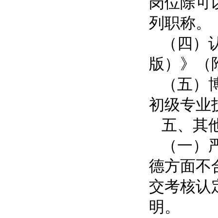
岗位除可
列职称。
（四）
版）》（
（五）
初级专业
五、其
（一）
德方面不
交考核认
明。