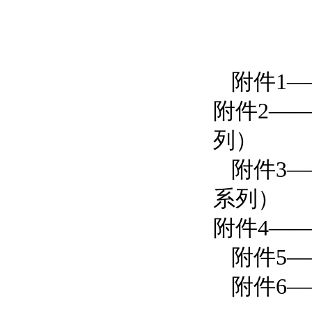
附件1
附件2—
列）
附件3
系列）
附件4—
附件5
附件6—