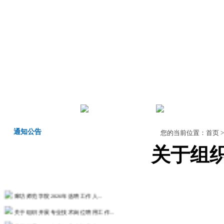
首页
机构职责
师德师风
通知公告
您的当前位置：
首页
关于组织
廊坊师范学院2026年选聘工作人...
关于组织开展专业技术岗位聘用工作...
关于开展2026年度河北省机关事...