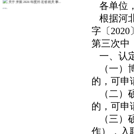
各单位
关于开展2026年度政工业务考试...
根据河
关于开展2026年度教职工师德师...
人事处关于征求树立和践行正确政绩...
字〔202
关于发布2026年度教师培训计划...
第三次中
关于组织2026年度第一次中（初...
更多>>
一、认
（一）
的，可申
（二）
的，可申
（三）
作），入