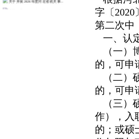
关于开展2026年度政工业务考试...
字〔202
关于开展2026年度教职工师德师...
第二次中
人事处关于征求树立和践行正确政绩...
一、认
关于发布2026年度教师培训计划...
关于组织2026年度第一次中（初...
（一）
更多>>
的，可申
（二）
的，可申
（三）
作），入
的；或硕