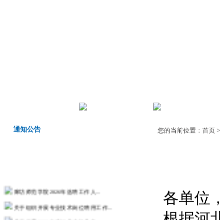
首页
机构职责
师德师风
通知公告
您的当前位置：
首页
廊坊师范学院2026年选聘工作人...
各单位
关于组织开展专业技术岗位聘用工作...
根据河
关于开展2026年度河北省机关事...