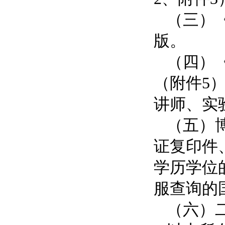
（三）
版。
（四）
（附件5
讲师、实
（五）
证复印件
学历学位
服查询的
（六）