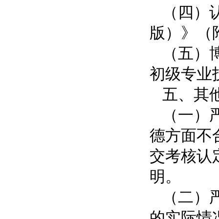
（四）
版）》（
（五）
初级专业
五、其
（一）
德方面不
交考核认
明。
（二）
的实际情