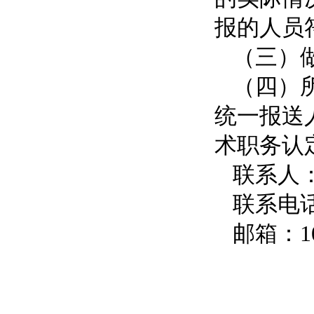
报的人员
（三）
（四）所
统一报送
术职务认
联系人
联系电话：
邮箱：
1