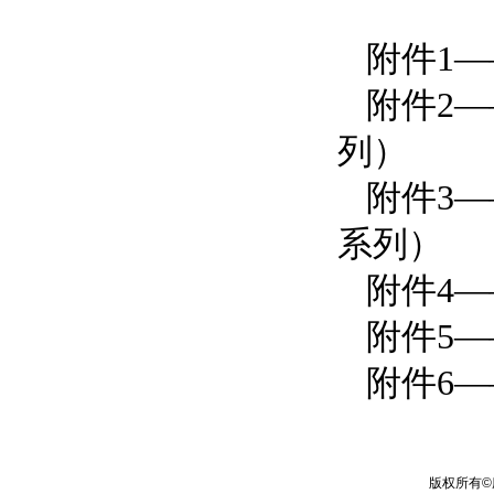
附件1
附件2
列）
附件3
系列）
附件4
附件5
附件6—
版权所有
©