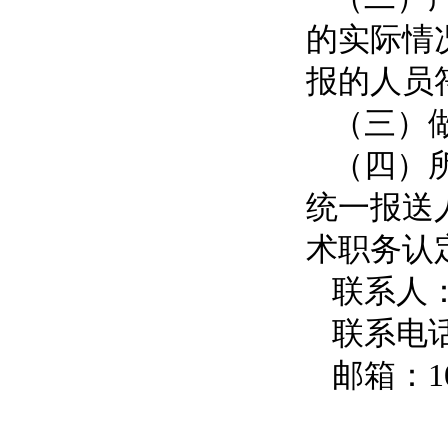
的实际情
报的人员
（三）
（四）所
统一报送
术职务认
联系人
联系电话：
邮箱：
1