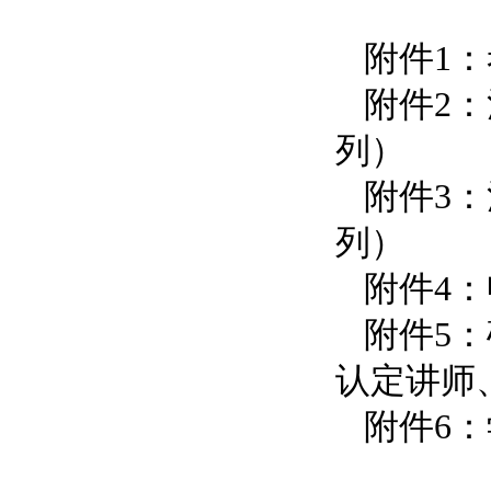
附件1：
附件2：
列）
附件3：
列）
附件4：
附件5：
认定讲师
附件6：