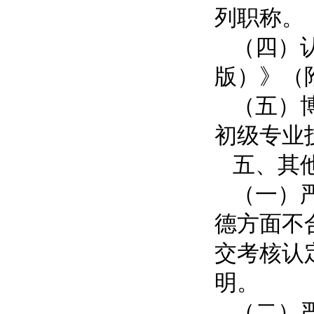
列职称。
（四）
版）》（
（五）
初级专业
五、其
（一）
德方面不
交考核认
明。
（二）