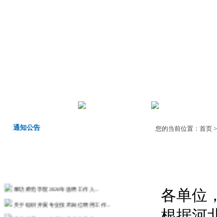
首页
机构职责
师德师风
通知公告
您的当前位置：
首页
廊坊师范学院2026年选聘工作人...
各单位
关于组织开展专业技术岗位聘用工作...
根据河
关于开展2026年度河北省机关事...