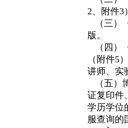
2、附件
（三）
版。
（四）
（附件5
讲师、实
（五）
证复印件
学历学位
服查询的