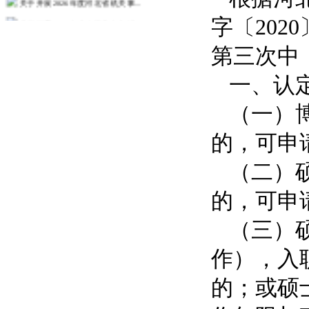
关于开展2026年度政工业务考试...
字〔202
关于开展2026年度教职工师德师...
第三次中
人事处关于征求树立和践行正确政绩...
一、认
关于发布2026年度教师培训计划...
关于组织2026年度第一次中（初...
（一）
更多>>
的，可申
（二）
的，可申
（三）
作），入
的；或硕