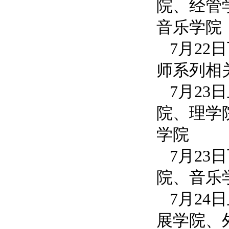
院、经管
音乐学院
7月2
师系列相
7月
院、理学
学院
7月
院、音乐
7月
展学院、