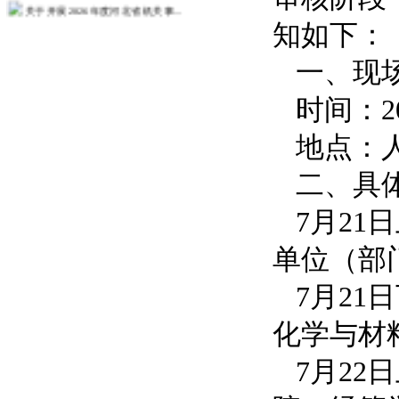
关于开展2026年度河北省机关事...
知如下：
关于开展2026年度政工业务考试...
关于开展2026年度教职工师德师...
一、现
人事处关于征求树立和践行正确政绩...
时间：202
关于发布2026年度教师培训计划...
地点：
关于组织2026年度第一次中（初...
更多>>
二、具
7月2
单位（部
7月
化学与材
7月