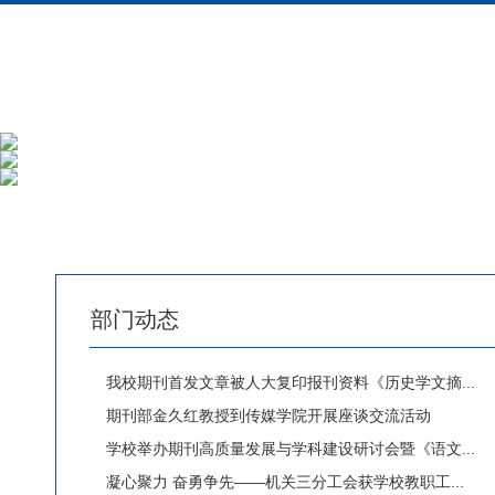
部门动态
我校期刊首发文章被人大复印报刊资料《历史学文摘...
期刊部金久红教授到传媒学院开展座谈交流活动
学校举办期刊高质量发展与学科建设研讨会暨《语文...
凝心聚力 奋勇争先——机关三分工会获学校教职工...