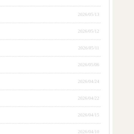
2026/05/13
2026/05/12
2026/05/11
2026/05/06
2026/04/24
2026/04/22
2026/04/15
2026/04/10