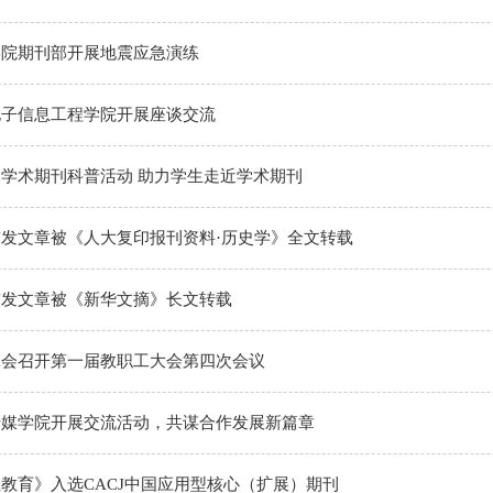
学院期刊部开展地震应急演练
电子信息工程学院开展座谈交流
学术期刊科普活动 助力学生走近学术期刊
发文章被《人大复印报刊资料·历史学》全文转载
首发文章被《新华文摘》长文转载
工会召开第一届教职工大会第四次会议
传媒学院开展交流活动，共谋合作发展新篇章
教育》入选CACJ中国应用型核心（扩展）期刊