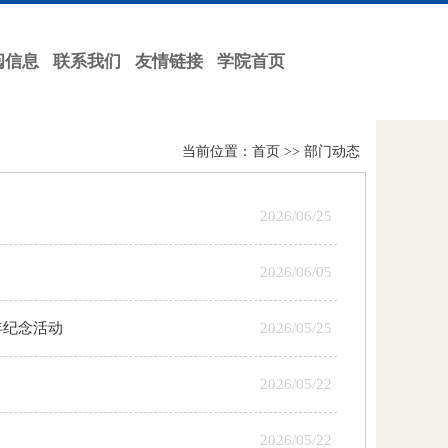
阅信息
联系我们
友情链接
学院首页
当前位置：
首页
>>
部门动态
2026/06/25
2026/06/05
年纪念活动
2026/05/25
2026/05/22
2026/05/22