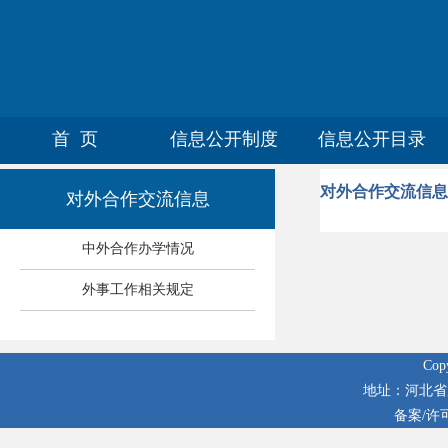
首 页
信息公开制度
信息公开目录
对外合作交流信息
对外合作交流信息
中外合作办学情况
外事工作相关规定
Co
地址：河北省廊
备案/许可