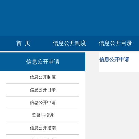
首 页
信息公开制度
信息公开目录
信息公开申请
信息公开申请
信息公开制度
信息公开目录
信息公开申请
监督与投诉
信息公开指南