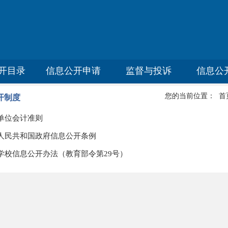
开目录
信息公开申请
监督与投诉
信息公
您的当前位置：
首
开制度
单位会计准则
人民共和国政府信息公开条例
学校信息公开办法（教育部令第29号）