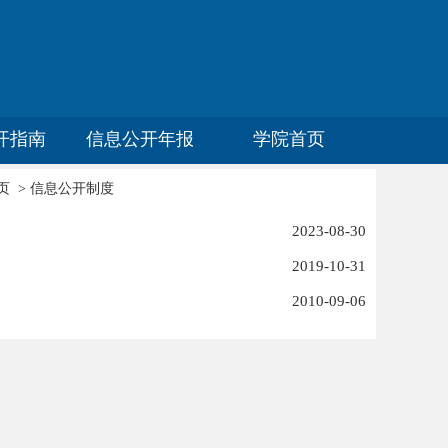
开指南
信息公开年报
学院首页
页
>
信息公开制度
2023-08-30
2019-10-31
2010-09-06