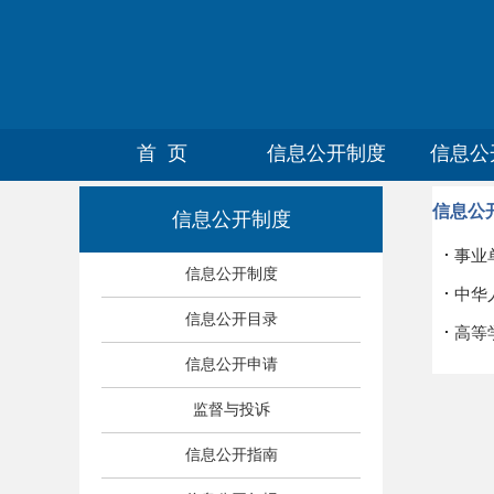
首 页
信息公开制度
信息公
信息公
信息公开制度
·
事业
信息公开制度
·
中华
信息公开目录
·
高等
信息公开申请
监督与投诉
信息公开指南