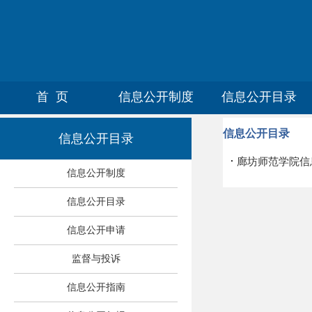
首 页
信息公开制度
信息公开目录
信息公开目录
信息公开目录
·
廊坊师范学院信
信息公开制度
信息公开目录
信息公开申请
监督与投诉
信息公开指南