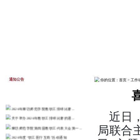
首页
工作动态
通知公告
通知公告
你的位置：
首页
>
工作
2026年廊坊师范学院教职工排球比赛...
近日
关于举办2026年教职工排球比赛的通...
廊坊师范学院第四届教职工代表大会第一...
局联合主
2026年度“职工医疗互助”活动通知