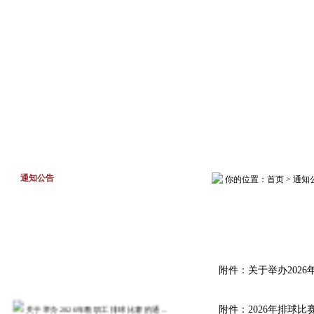
首页
工作动态
通知公告
通知公告
你的位置：
首页
>
通知
附件：
关于举办202
关于举办2026年教职工排球比赛的通...
附件：
2026年排球比