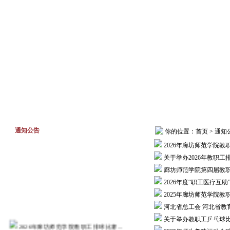
首页
工作动态
通知公告
通知公告
你的位置：
首页
>
通知
2026年廊坊师范学院
关于举办2026年教职工
廊坊师范学院第四届教
2026年度“职工医疗互助
2025年廊坊师范学院
河北省总工会 河北省
关于举办教职工乒乓球
2026年廊坊师范学院教职工排球比赛...