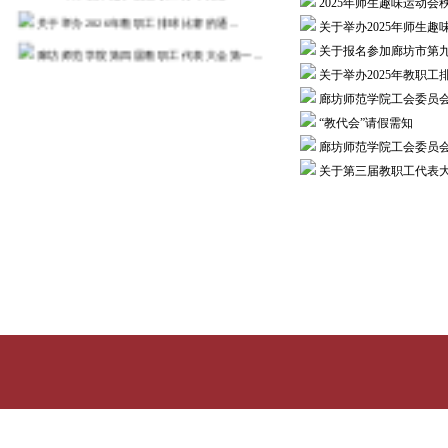
2025年师生趣味运动会
关于举办2026年教职工排球比赛的通...
关于举办2025年师生趣
廊坊师范学院第四届教职工代表大会第一...
关于报名参加廊坊市第
关于举办2025年教职工
2026年度“职工医疗互助”活动通知
廊坊师范学院工会委员
2025年廊坊师范学院教职工乒乓球比...
“教代会”请假需知
河北省总工会 河北省教育厅关于河...
廊坊师范学院工会委员
关于第三届教职工代表
关于举办教职工乒乓球比赛的通知
更多>>