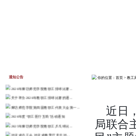
首页
工作动态
通知公告
通知公告
你的位置：
首页
>
教工
2026年廊坊师范学院教职工排球比赛...
关于举办2026年教职工排球比赛的通...
廊坊师范学院第四届教职工代表大会第一...
近日
2026年度“职工医疗互助”活动通知
局联合主
2025年廊坊师范学院教职工乒乓球比...
河北省总工会 河北省教育厅关于河...