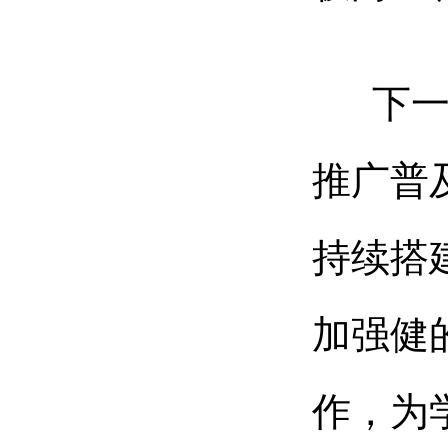
下一步
推广普
持续搭
加强健
作，为