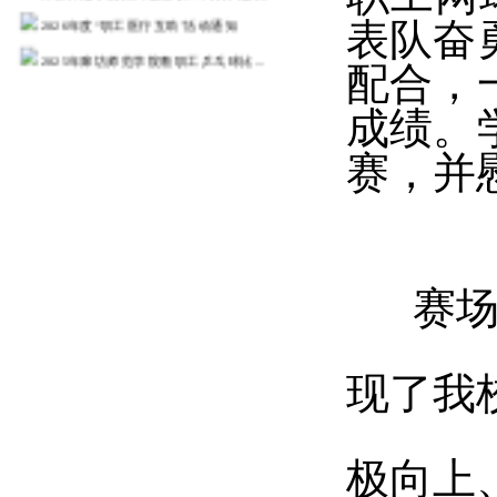
2026年度“职工医疗互助”活动通知
表队奋
2025年廊坊师范学院教职工乒乓球比...
配合，
河北省总工会 河北省教育厅关于河...
成绩。
关于举办教职工乒乓球比赛的通知
2025年师生趣味运动会秩序册
赛，并
关于举办2025年师生趣味运动会的通...
更多>>
赛场上
现了我
极向上