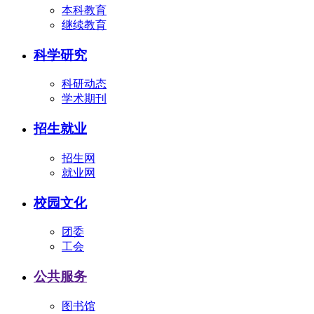
本科教育
继续教育
科学研究
科研动态
学术期刊
招生就业
招生网
就业网
校园文化
团委
工会
公共服务
图书馆