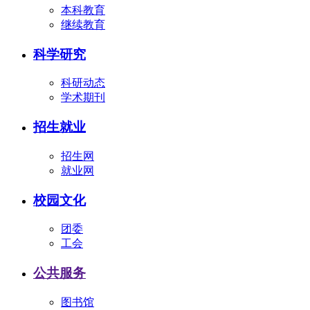
本科教育
继续教育
科学研究
科研动态
学术期刊
招生就业
招生网
就业网
校园文化
团委
工会
公共服务
图书馆