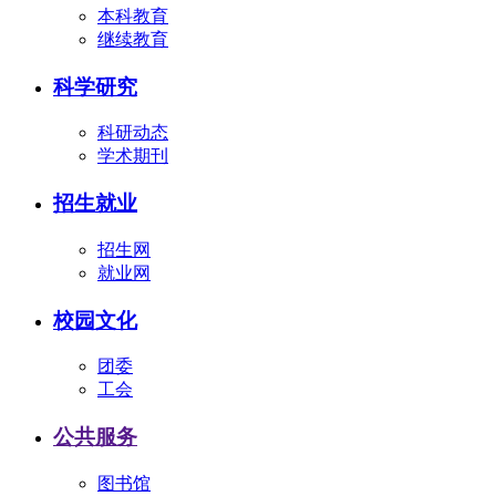
本科教育
继续教育
科学研究
科研动态
学术期刊
招生就业
招生网
就业网
校园文化
团委
工会
公共服务
图书馆