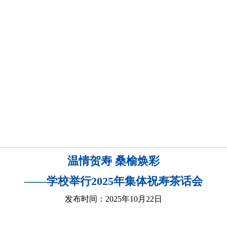
温情贺寿 桑榆焕彩
——学校举行2025年集体祝寿茶话会
发布时间：2025年10月22日